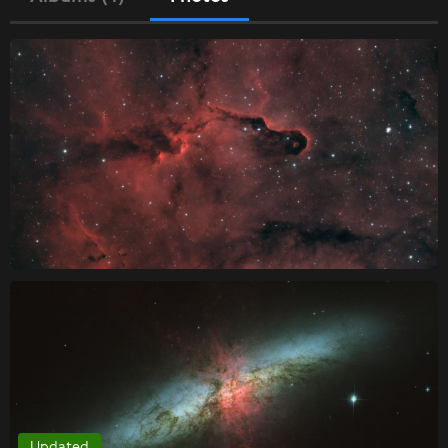
Updated