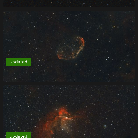
Updated
Updated