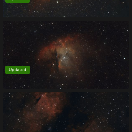
Updated