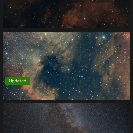
Updated