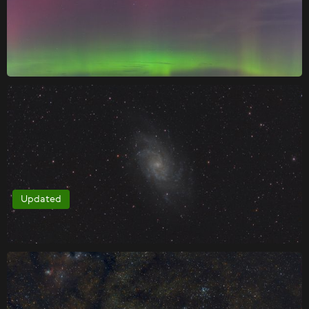
Updated