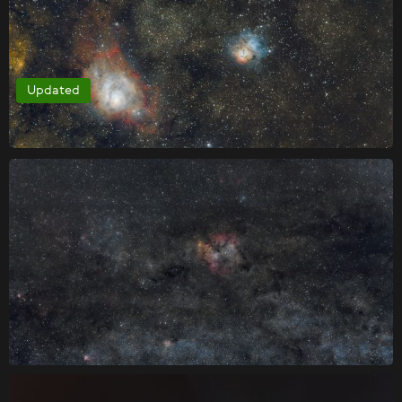
Updated