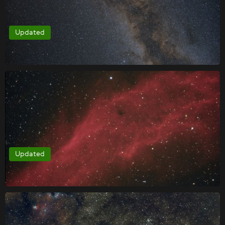
Updated
Updated