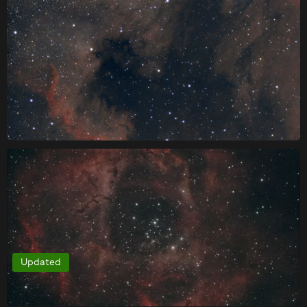
Updated