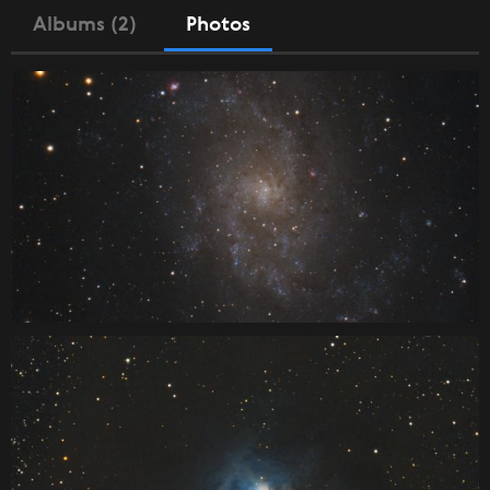
Albums (2)
Photos