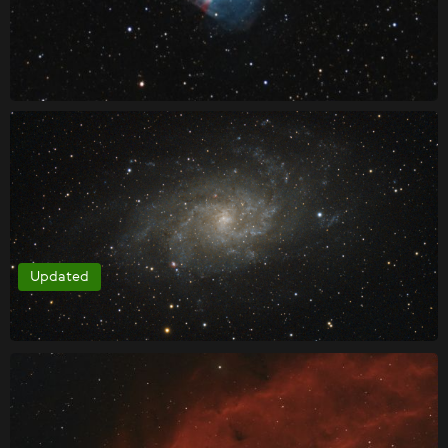
Updated