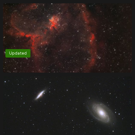
Updated