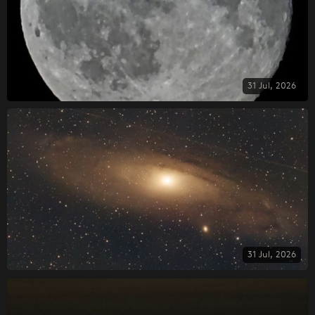
31 Jul, 2026
31 Jul, 2026