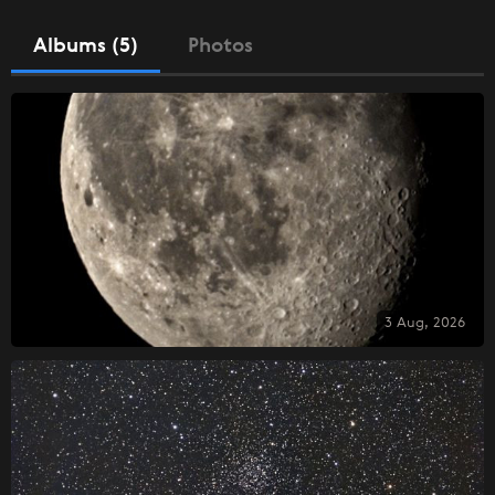
Albums (5)
Photos
3 Aug, 2026