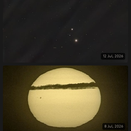
12 Jul, 2026
8 Jul, 2026