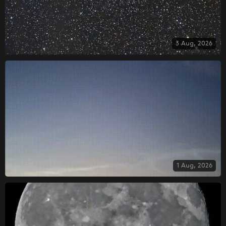
3 Aug, 2026
1 Aug, 2026