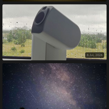
6 Jul, 2026