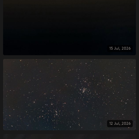
15 Jul, 2026
12 Jul, 2026