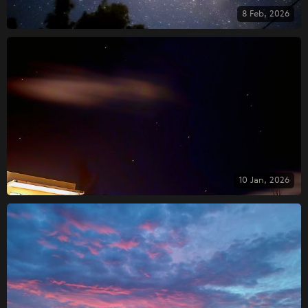
8 Feb, 2026
10 Jan, 2026