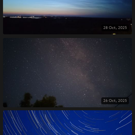
28 Oct, 2025
26 Oct, 2025