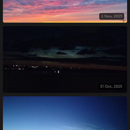
2 Nov, 2025
31 Oct, 2025