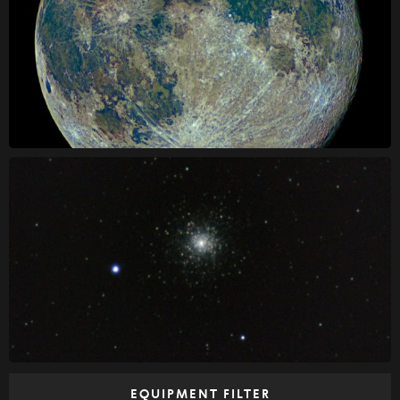
EQUIPMENT FILTER