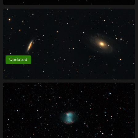
Updated