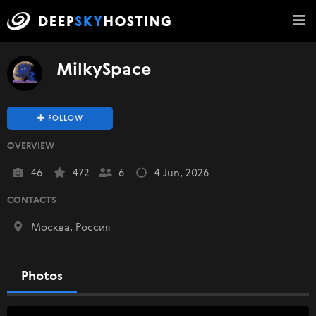
MilkySpace
FOLLOW
OVERVIEW
46
472
6
4 Jun, 2026
CONTACTS
Москва, Россия
Photos