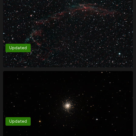
Updated
Updated