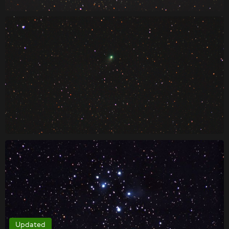
Updated