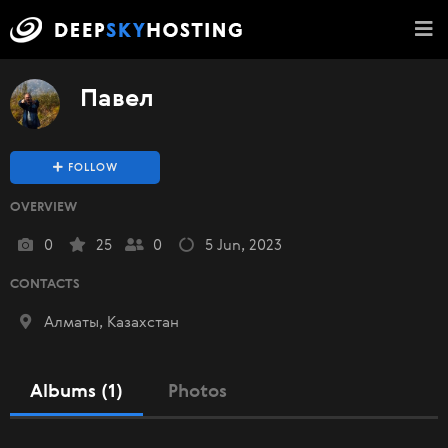
Павел
FOLLOW
OVERVIEW
0
25
0
5 Jun, 2023
CONTACTS
Алматы, Казахстан
Albums (1)
Photos