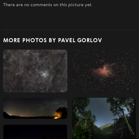
There are no comments on this picture yet
MORE PHOTOS BY PAVEL GORLOV