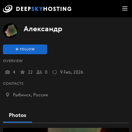
Александр
FOLLOW
OVERVIEW
4
22
0
9 Feb, 2026
CONTACTS
Рыбинск, Россия
Photos